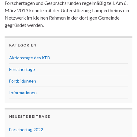
Forschertagen und Gesprächsrunden regelmäßig teil. Am 6.
März 2013 konnte mit der Unterstützung Lampertheims ein
Netzwerk im kleinen Rahmen in der dortigen Gemeinde
gegründet werden.
KATEGORIEN
Aktionstage des KEB
Forschertage
Fortbildungen
Informationen
NEUESTE BEITRÄGE
Forschertag 2022