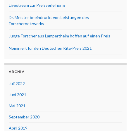
Livestream zur Preisverleihung
Dr. Meister beeindruckt von Leistungen des
Forschernetzwerks
Junge Forscher aus Lampertheim hoffen auf einen Preis
Nominiert für den Deutschen Kita-Preis 2021
ARCHIV
Juli 2022
Juni 2021
Mai 2021
September 2020
April 2019