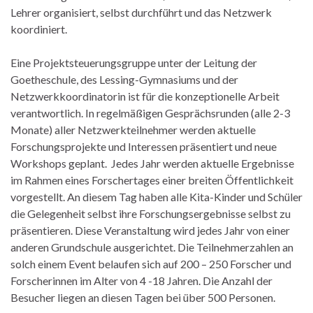
Lehrer organisiert, selbst durchführt und das Netzwerk
koordiniert.
Eine Projektsteuerungsgruppe unter der Leitung der
Goetheschule, des Lessing-Gymnasiums und der
Netzwerkkoordinatorin ist für die konzeptionelle Arbeit
verantwortlich. In regelmäßigen Gesprächsrunden (alle 2-3
Monate) aller Netzwerkteilnehmer werden aktuelle
Forschungsprojekte und Interessen präsentiert und neue
Workshops geplant. Jedes Jahr werden aktuelle Ergebnisse
im Rahmen eines Forschertages einer breiten Öffentlichkeit
vorgestellt. An diesem Tag haben alle Kita-Kinder und Schüler
die Gelegenheit selbst ihre Forschungsergebnisse selbst zu
präsentieren. Diese Veranstaltung wird jedes Jahr von einer
anderen Grundschule ausgerichtet. Die Teilnehmerzahlen an
solch einem Event belaufen sich auf 200 – 250 Forscher und
Forscherinnen im Alter von 4 -18 Jahren. Die Anzahl der
Besucher liegen an diesen Tagen bei über 500 Personen.