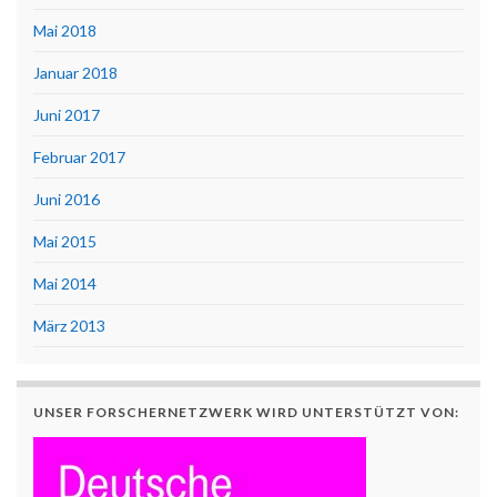
Mai 2018
Januar 2018
Juni 2017
Februar 2017
Juni 2016
Mai 2015
Mai 2014
März 2013
UNSER FORSCHERNETZWERK WIRD UNTERSTÜTZT VON: