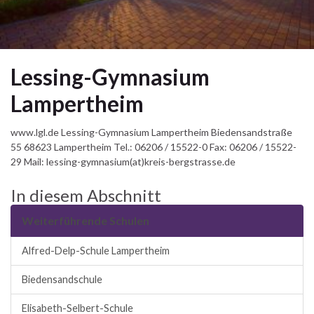
Lessing-Gymnasium
Lampertheim
www.lgl.de Lessing-Gymnasium Lampertheim Biedensandstraße
55 68623 Lampertheim Tel.: 06206 / 15522-0 Fax: 06206 / 15522-
29 Mail: lessing-gymnasium(at)kreis-bergstrasse.de
In diesem Abschnitt
Weiterführende Schulen
Alfred-Delp-Schule Lampertheim
Biedensandschule
Elisabeth-Selbert-Schule