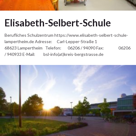
Elisabeth-Selbert-Schule
Berufliches Schulzentrum https://www.elisabeth-selbert-schule-
lampertheim.de Adresse: Carl-Lepper-Straße 1
68623 Lampertheim Telefon: 06206 / 94090 Fax: 06206
/ 940933 E-Mail: bsl-info(at)kreis-bergstrasse.de