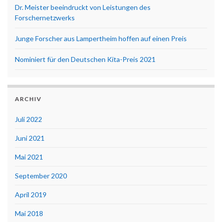
Dr. Meister beeindruckt von Leistungen des
Forschernetzwerks
Junge Forscher aus Lampertheim hoffen auf einen Preis
Nominiert für den Deutschen Kita-Preis 2021
ARCHIV
Juli 2022
Juni 2021
Mai 2021
September 2020
April 2019
Mai 2018