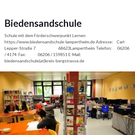
Biedensandschule
Schule mit dem Förderschwerpunkt Lernen
https://www.biedensandschule-lampertheim.de Adresse: Carl-
Lepper-Straße 7 68623Lampertheim Telefon: 06206
/ 4174 Fax: 06206 / 159851 E-Mail:
biedensandschule(at)kreis-bergstrasse.de