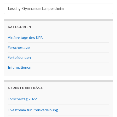
Lessing-Gymnasium Lampertheim
KATEGORIEN
Aktionstage des KEB
Forschertage
Fortbildungen
Informationen
NEUESTE BEITRÄGE
Forschertag 2022
Livestream zur Preisverleihung