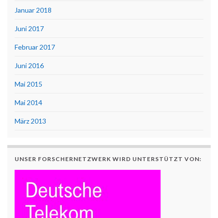
Januar 2018
Juni 2017
Februar 2017
Juni 2016
Mai 2015
Mai 2014
März 2013
UNSER FORSCHERNETZWERK WIRD UNTERSTÜTZT VON: