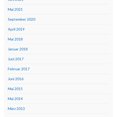
Mai 2021
September 2020
April 2019
Mai 2018
Januar 2018
Juni 2017
Februar 2017
Juni 2016
Mai 2015
Mai 2014
März 2013