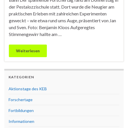
der Pestalozzischule statt. Dort wurde die Neugier am
praktischen Erleben mit zahlreichen Experimenten
geweckt – wie etwa rund ums Auge, präsentiert von Jan
und Sven. Foto: Benjamin Kloos Aufgeregtes
Stimmengewirr hallte am …
Weiterlesen
KATEGORIEN
Aktionstage des KEB
Forschertage
Fortbildungen
Informationen