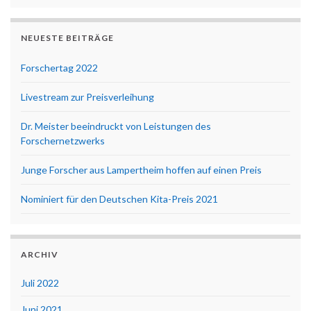
NEUESTE BEITRÄGE
Forschertag 2022
Livestream zur Preisverleihung
Dr. Meister beeindruckt von Leistungen des
Forschernetzwerks
Junge Forscher aus Lampertheim hoffen auf einen Preis
Nominiert für den Deutschen Kita-Preis 2021
ARCHIV
Juli 2022
Juni 2021