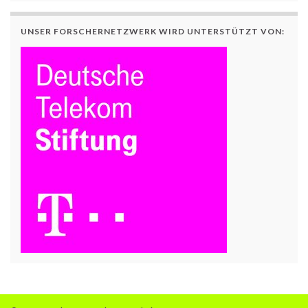
UNSER FORSCHERNETZWERK WIRD UNTERSTÜTZT VON: