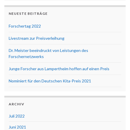
NEUESTE BEITRÄGE
Forschertag 2022
Livestream zur Preisverleihung
Dr. Meister beeindruckt von Leistungen des
Forschernetzwerks
Junge Forscher aus Lampertheim hoffen auf einen Preis
Nominiert für den Deutschen Kita-Preis 2021
ARCHIV
Juli 2022
Juni 2021