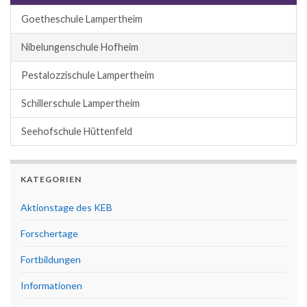
Goetheschule Lampertheim
Nibelungenschule Hofheim
Pestalozzischule Lampertheim
Schillerschule Lampertheim
Seehofschule Hüttenfeld
KATEGORIEN
Aktionstage des KEB
Forschertage
Fortbildungen
Informationen