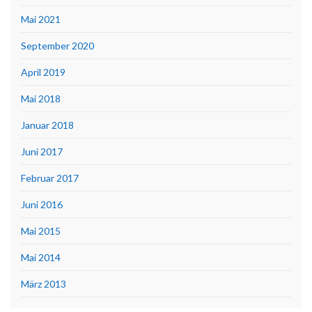
Mai 2021
September 2020
April 2019
Mai 2018
Januar 2018
Juni 2017
Februar 2017
Juni 2016
Mai 2015
Mai 2014
März 2013