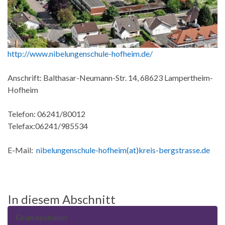
http://www.nibelungenschule-hofheim.de/
Anschrift: Balthasar-Neumann-Str. 14, 68623 Lampertheim-
Hofheim
Telefon: 06241/80012
Telefax:06241/985534
E-Mail:
nibelungenschule-hofheim(at)kreis-bergstrasse.de
In diesem Abschnitt
Grundschulen